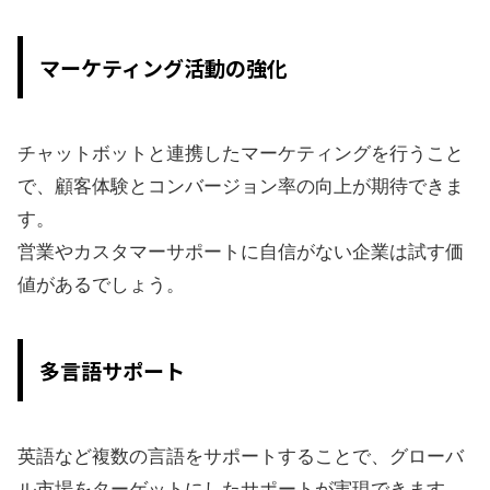
マーケティング活動の強化
チャットボットと連携したマーケティングを行うこと
で、顧客体験とコンバージョン率の向上が期待できま
す。
営業やカスタマーサポートに自信がない企業は試す価
値があるでしょう。
多言語サポート
英語など複数の言語をサポートすることで、グローバ
ル市場をターゲットにしたサポートが実現できます。