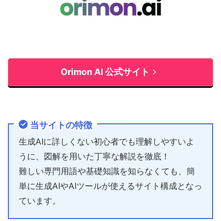
Orimon AI 公式サイト
当サイトの特徴
生成AIに詳しくない初心者でも理解しやすいよ
うに、図解を用いた丁寧な解説を徹底！
難しい専門用語や基礎知識を知らなくても、簡
単に生成AIやAIツールが使えるサイト構成となっ
ています。