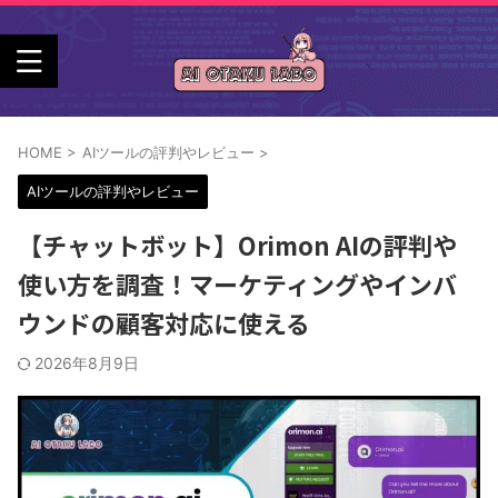
HOME
>
AIツールの評判やレビュー
>
AIツールの評判やレビュー
【チャットボット】Orimon AIの評判や
使い方を調査！マーケティングやインバ
ウンドの顧客対応に使える
2026年8月9日