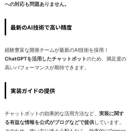
への対応も問題ありません。
最新のAI技術で高い精度
経験豊富な開発チームが最新のAI技術を採用！
ChatGPTを活用したチャットボット
のため、満足度の
高いパフォーマンスが期待できます。
実装ガイドの提供
チャットボットの効果的な活用方法など、
実装に関す
る有益な情報を公式がブログなどで提供
しています。
そのため、使い方に迷う心配もなく、効率的にOrimon