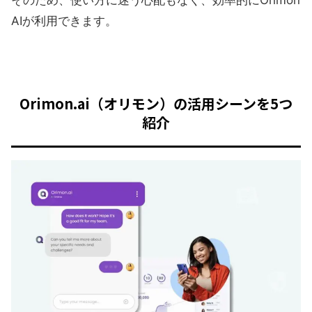
AIが利用できます。
Orimon.ai（オリモン）の活用シーンを5つ
紹介