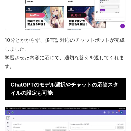
10分とかからず、多言語対応のチャットボットが完成
しました。
学習させた内容に応じて、適切な答えを返してくれま
す。
ChatGPTのモデル選択やチャットの応答スタ
イルの設定も可能