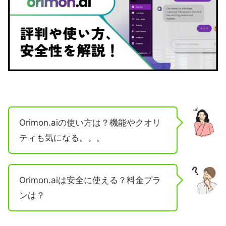
Orimon.aiの使い方は？機能やクオリ
ティも気になる。。。
Orimon.aiは安全に使える？料金プラ
ンは？