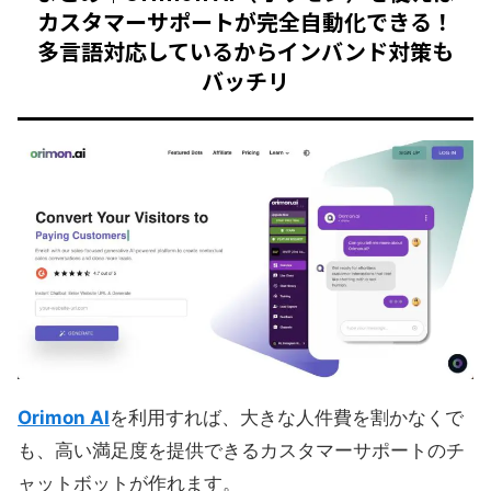
カスタマーサポートが完全自動化できる！
多言語対応しているからインバンド対策も
バッチリ
Orimon AI
を利用すれば、大きな人件費を割かなくで
も、高い満足度を提供できるカスタマーサポートのチ
ャットボットが作れます。