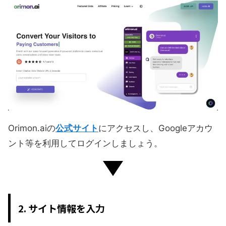
Orimon.aiの
公式サイト
にアクセスし、Googleアカウ
ント等を利用してログインしましょう。
2. サイト情報を入力