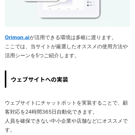
Orimon.ai
が活用できる環境は多岐に渡ります。
ここでは、当サイトが厳選したオススメの使用方法や
活用シーンを5つご紹介します。
ウェブサイトへの実装
ウェブサイトにチャットボットを実装することで、顧
客対応を24時間365日自動化できます。
人員を確保できない中小企業や店舗などにオススメで
す。