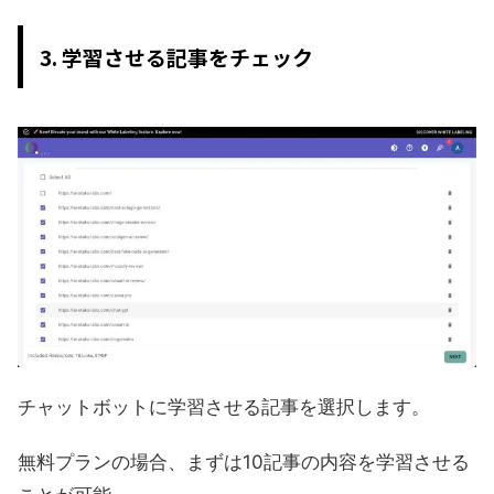
3. 学習させる記事をチェック
チャットボットに学習させる記事を選択します。
無料プランの場合、まずは10記事の内容を学習させる