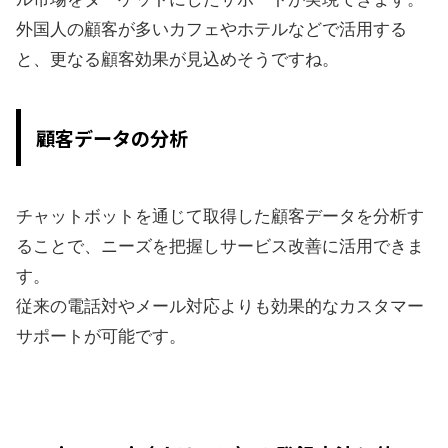
外国人の顧客が多いカフェやホテルなどで活用する
と、更なる顧客効果が見込めそうですね。
顧客データの分析
チャットボットを通じて取得した顧客データを分析す
ることで、ニーズを把握しサービス改善に活用できま
す。
従来の電話対やメール対応よりも効果的なカスタマー
サポートが可能です。