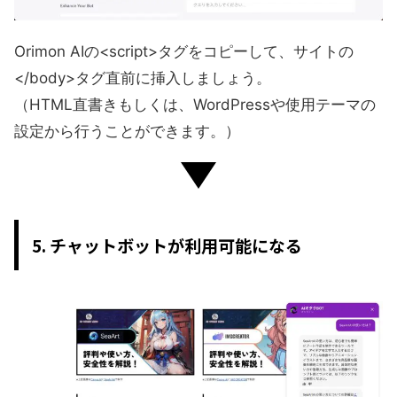
Orimon AIの<script>タグをコピーして、サイトの
</body>タグ直前に挿入しましょう。
（HTML直書きもしくは、WordPressや使用テーマの
設定から行うことができます。）
5. チャットボットが利用可能になる