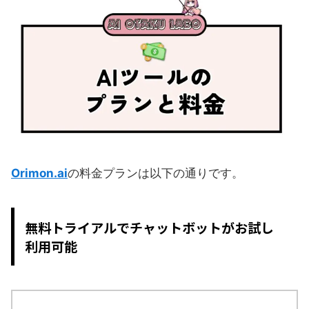
Orimon.ai
の料金プランは以下の通りです。
無料トライアルでチャットボットがお試し
利用可能