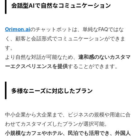
会話型AIで自然なコミュニケーション
Orimon.ai
のチャットボットは、単純なFAQではな
く、顧客と会話形式でコミュニケーションができま
す。
より自然な対話が可能なため、
違和感のないカスタマ
ーエクスペリエンスを提供
することができます。
多様なニーズに対応したプラン
中小企業から大企業まで、ビジネスの規模や用途に合
わせてカスタマイズしたプランが選択可能。
小規模なカフェやホテル、民泊でも活用でき、外国人