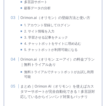
多言語サポート
顧客データの分析
Orimon.ai（オリモン）の登録方法と使い方
1. アカウント登録してログイン
2. サイト情報を入力
3. 学習させる記事をチェック
4. チャットボットをサイトに埋め込む
5. チャットボットが利用可能になる
Orimon.ai（オリモン エーアイ）の料金プラン
｜無料トライアルあり
無料トライアルでチャットボットがお試し利用
可能
まとめ｜Orimon AI（オリモン）を使えばカス
タマーサポートが完全自動化できる！多言語対
応しているからインバンド対策もバッチリ