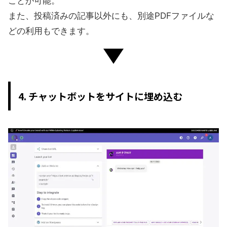
ことが可能。
また、投稿済みの記事以外にも、別途PDFファイルな
どの利用もできます。
4. チャットボットをサイトに埋め込む