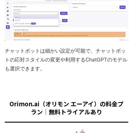
チャットボットは細かい設定が可能で、チャットボッ
トの応対スタイルの変更や利用するChatGPTのモデル
も選択できます。
Orimon.ai（オリモン エーアイ）の料金プ
ラン｜無料トライアルあり