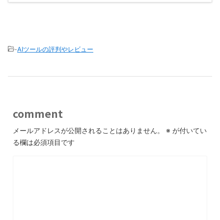
-
AIツールの評判やレビュー
comment
メールアドレスが公開されることはありません。
※
が付いてい
る欄は必須項目です