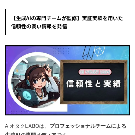
【生成AIの専門チームが監修】実証実験を用いた
信頼性の高い情報を発信
AIオタクLABOは、
プロフェッショナルチームによる