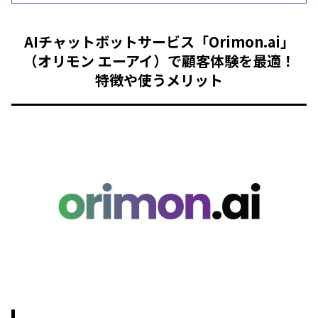
AIチャットボットサービス「Orimon.ai」
（オリモン エーアイ）で顧客体験を最適！
特徴や使うメリット