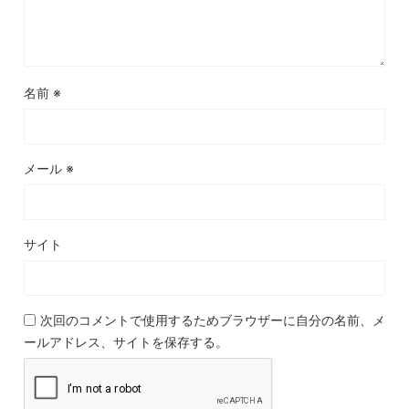
名前
※
メール
※
サイト
次回のコメントで使用するためブラウザーに自分の名前、メ
ールアドレス、サイトを保存する。