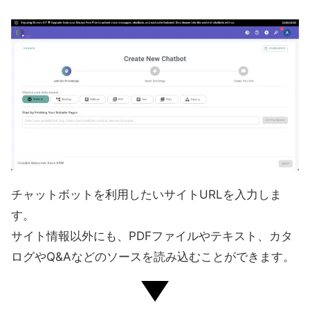
チャットボットを利用したいサイトURLを入力しま
す。
サイト情報以外にも、PDFファイルやテキスト、カタ
ログやQ&Aなどのソースを読み込むことができます。