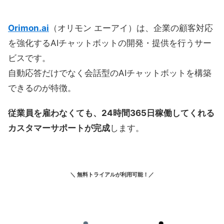
Orimon.ai
（オリモン エーアイ）は、企業の顧客対応
を強化するAIチャットボットの開発・提供を行うサー
ビスです。
自動応答だけでなく会話型のAIチャットボットを構築
できるのが特徴。
従業員を雇わなくても、24時間365日稼働してくれる
カスタマーサポートが完成
します。
＼ 無料トライアルが利用可能！／