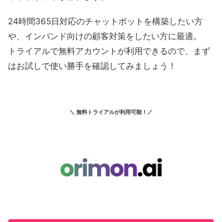
24時間365日対応のチャットボットを構築したい方
や、インバンド向けの顧客対策をしたい方に最適。
トライアルで無料アカウントが利用できるので、まず
はお試しで使い勝手を確認してみましょう！
＼ 無料トライアルが利用可能！／