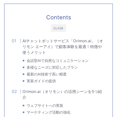
Contents
CLOSE
AIチャットボットサービス「Orimon.ai」（オ
リモン エーアイ）で顧客体験を最適！特徴や
使うメリット
会話型AIで自然なコミュニケーション
多様なニーズに対応したプラン
最新のAI技術で高い精度
実装ガイドの提供
Orimon.ai（オリモン）の活用シーンを5つ紹
介
ウェブサイトへの実装
マーケティング活動の強化