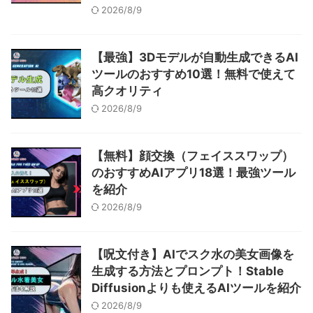
2026/8/9
【最強】3Dモデルが自動生成できるAI
ツールのおすすめ10選！無料で使えて
高クオリティ
2026/8/9
【無料】顔交換（フェイススワップ）
のおすすめAIアプリ18選！最強ツール
を紹介
2026/8/9
【呪文付き】AIでスク水の美女画像を
生成する方法とプロンプト！Stable
Diffusionよりも使えるAIツールを紹介
2026/8/9