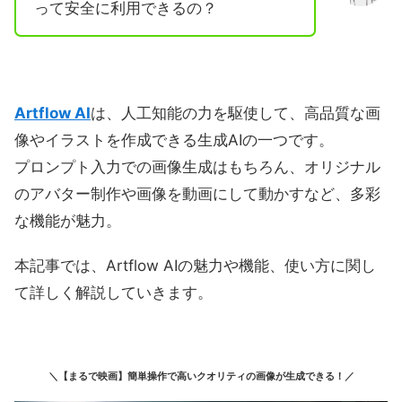
って安全に利用できるの？
Artflow AI
は、人工知能の力を駆使して、高品質な画
像やイラストを作成できる生成AIの一つです。
プロンプト入力での画像生成はもちろん、オリジナル
のアバター制作や画像を動画にして動かすなど、多彩
な機能が魅力。
本記事では、Artflow AIの魅力や機能、使い方に関し
て詳しく解説していきます。
＼【まるで映画】簡単操作で高いクオリティの画像が生成できる！／