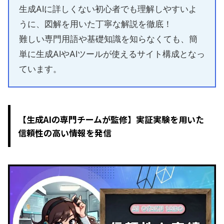
生成AIに詳しくない初心者でも理解しやすいよ
うに、図解を用いた丁寧な解説を徹底！
難しい専門用語や基礎知識を知らなくても、簡
単に生成AIやAIツールが使えるサイト構成となっ
ています。
【生成AIの専門チームが監修】実証実験を用いた
信頼性の高い情報を発信