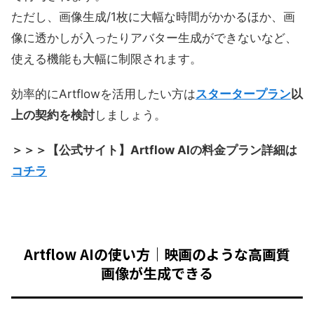
ただし、画像生成/1枚に大幅な時間がかかるほか、画
像に透かしが入ったりアバター生成ができないなど、
使える機能も大幅に制限されます。
効率的にArtflowを活用したい方は
スタータープラン
以
上の契約を検討
しましょう。
＞＞＞【公式サイト】Artflow AIの料金プラン詳細は
コチラ
Artflow AIの使い方｜映画のような高画質
画像が生成できる