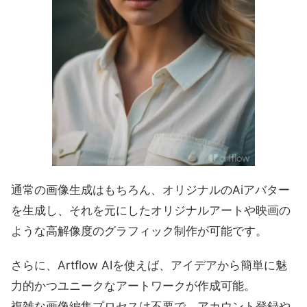
通常の画像生成はもちろん、オリジナルのAiアバター
を生成し、それを元にしたオリジナルアートや映画の
ような高解像度のグラフィック制作が可能です。
さらに、Artflow AIを使えば、アイデアから簡単に魅
力的かつユニークなアートワークが作成可能。
複雑な画像編集プロセスは不要で、アカウント登録や