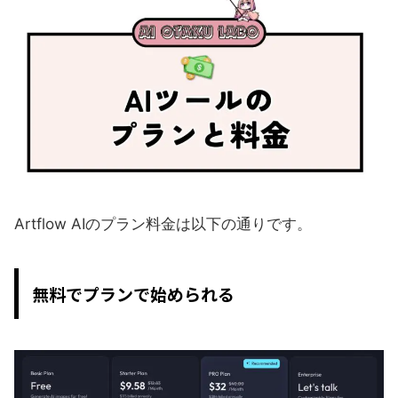
Artflow AIのプラン料金は以下の通りです。
無料でプランで始められる