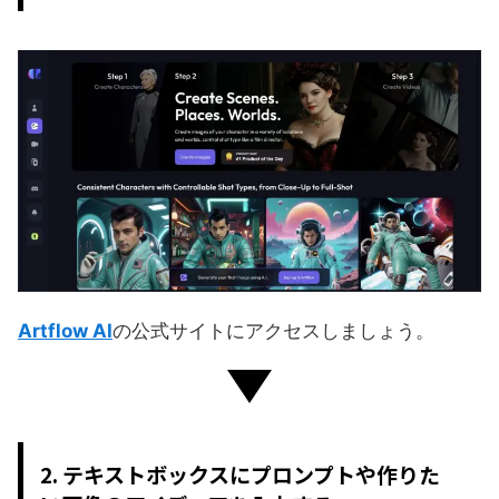
Artflow AI
の公式サイトにアクセスしましょう。
2. テキストボックスにプロンプトや作りた