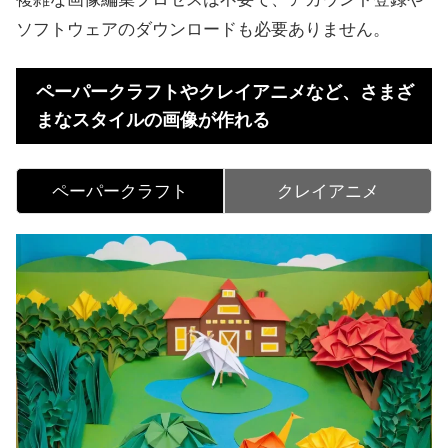
ソフトウェアのダウンロードも必要ありません。
ペーパークラフトやクレイアニメなど、さまざ
まなスタイルの画像が作れる
ペーパークラフト
クレイアニメ