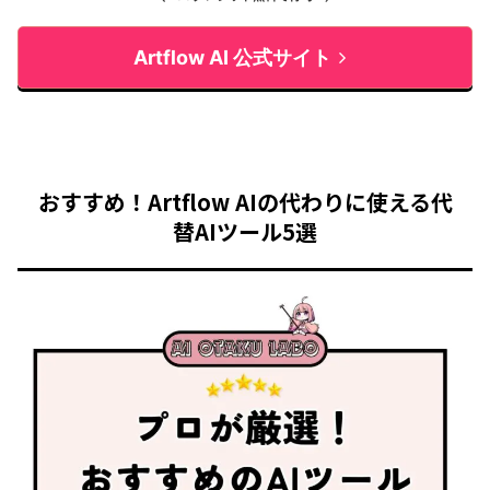
Artflow AI 公式サイト
おすすめ！Artflow AIの代わりに使える代
替AIツール5選