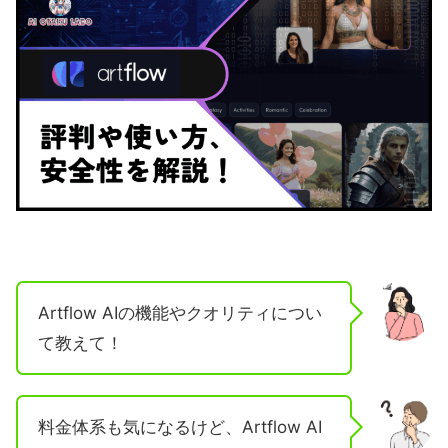
Artflow AIの機能やクオリティについ
て教えて！
料金体系も気になるけど、Artflow AI