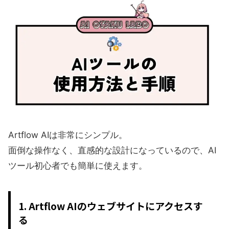
Artflow AIは非常にシンプル。
面倒な操作なく、直感的な設計になっているので、AI
ツール初心者でも簡単に使えます。
1. Artflow AIのウェブサイトにアクセスす
る