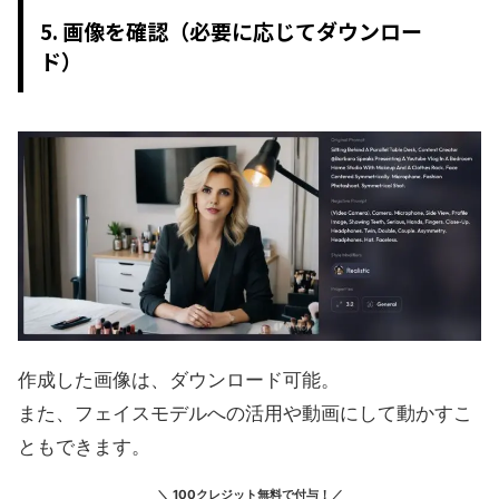
5. 画像を確認（必要に応じてダウンロー
ド）
作成した画像は、ダウンロード可能。
また、フェイスモデルへの活用や動画にして動かすこ
ともできます。
＼ 100クレジット無料で付与！／