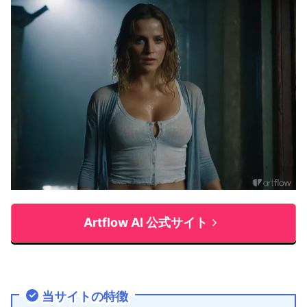
Artflow AI 公式サイト
当サイトの特徴