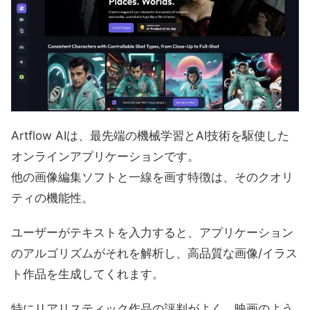
Artflow AIは、最先端の機械学習とAI技術を駆使した
オンラインアプリケーションです。
他の画像編集ソフトと一線を画す特徴は、そのクオリ
ティの機能性。
ユーザーがテキストを入力すると、アプリケーション
のアルゴリズムがそれを解析し、高品質な画像/イラス
ト作品を生成してくれます。
特にリアリスティック作品の評判がよく、映画のよう