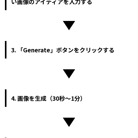
い画像のアイディアを入力する
3. 「Generate」ボタンをクリックする
4. 画像を生成（30秒〜1分）